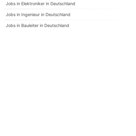
Jobs in Elektroniker in Deutschland
Jobs in Ingenieur in Deutschland
Jobs in Bauleiter in Deutschland