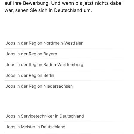
auf Ihre Bewerbung. Und wenn bis jetzt nichts dabei
war, sehen Sie sich in
Deutschland
um.
Jobs in der Region Nordrhein-Westfalen
Jobs in der Region Bayern
Jobs in der Region Baden-Württemberg
Jobs in der Region Berlin
Jobs in der Region Niedersachsen
Jobs in Servicetechniker in Deutschland
Jobs in Meister in Deutschland