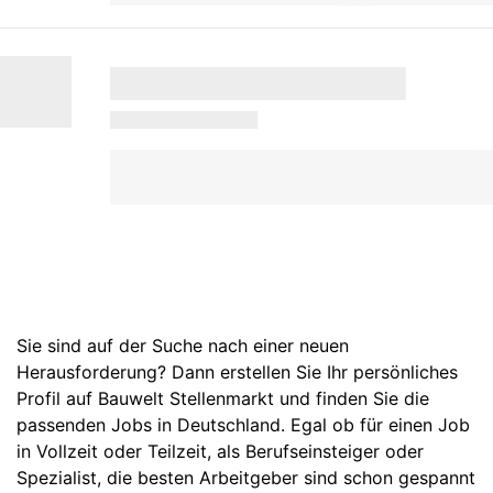
Sie sind auf der Suche nach einer neuen
Herausforderung? Dann erstellen Sie Ihr persönliches
Profil auf Bauwelt Stellenmarkt und finden Sie die
passenden Jobs in Deutschland. Egal ob für einen Job
in Vollzeit oder Teilzeit, als Berufseinsteiger oder
Spezialist, die besten Arbeitgeber sind schon gespannt