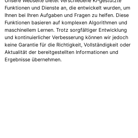
Unsere Webseite bietet verschiedene KI-gestützte
Funktionen und Dienste an, die entwickelt wurden, um
Ihnen bei Ihren Aufgaben und Fragen zu helfen. Diese
Funktionen basieren auf komplexen Algorithmen und
maschinellem Lernen. Trotz sorgfältiger Entwicklung
und kontinuierlicher Verbesserung können wir jedoch
keine Garantie für die Richtigkeit, Vollständigkeit oder
Aktualität der bereitgestellten Informationen und
Ergebnisse übernehmen.