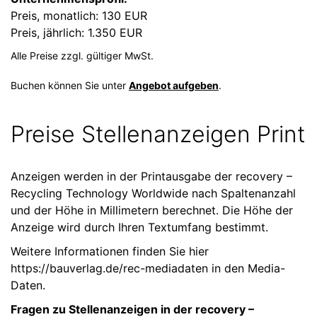
Preis, monatlich: 130 EUR
Preis, jährlich: 1.350 EUR
Alle Preise zzgl. gültiger MwSt.
Buchen können Sie unter
Angebot aufgeben
.
Preise Stellenanzeigen Print
Anzeigen werden in der Printausgabe der recovery –
Recycling Technology Worldwide nach Spaltenanzahl
und der Höhe in Millimetern berechnet. Die Höhe der
Anzeige wird durch Ihren Textumfang bestimmt.
Weitere Informationen finden Sie hier
https://bauverlag.de/rec-mediadaten
in den Media-
Daten.
Fragen zu Stellenanzeigen in der recovery –