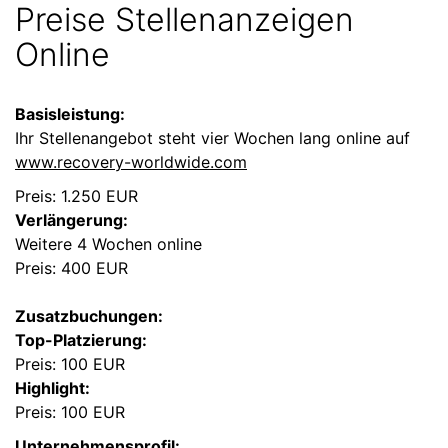
Preise Stellenanzeigen
Online
Basisleistung:
Ihr Stellenangebot steht vier Wochen lang online auf
www.recovery-worldwide.com
Preis: 1.250 EUR
Verlängerung:
Weitere 4 Wochen online
Preis: 400 EUR
Zusatzbuchungen:
Top-Platzierung:
Preis: 100 EUR
Highlight:
Preis: 100 EUR
Unternehmensprofil: