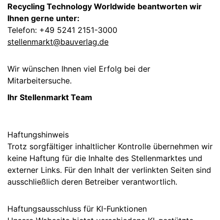
Recycling Technology Worldwide beantworten wir
Ihnen gerne unter:
Telefon: +49 5241 2151-3000
stellenmarkt@bauverlag.de
Wir wünschen Ihnen viel Erfolg bei der
Mitarbeitersuche.
Ihr Stellenmarkt Team
Haftungshinweis
Trotz sorgfältiger inhaltlicher Kontrolle übernehmen wir
keine Haftung für die Inhalte des Stellenmarktes und
externer Links. Für den Inhalt der verlinkten Seiten sind
ausschließlich deren Betreiber verantwortlich.
Haftungsausschluss für KI-Funktionen