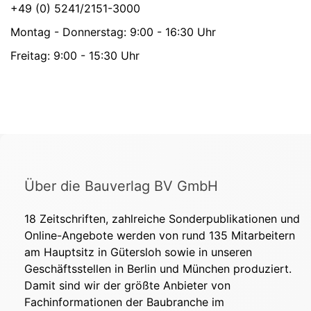
+49 (0) 5241/2151-3000
Montag - Donnerstag: 9:00 - 16:30 Uhr
Freitag: 9:00 - 15:30 Uhr
Über die Bauverlag BV GmbH
18 Zeitschriften, zahlreiche Sonderpublikationen und
Online-Angebote werden von rund 135 Mitarbeitern
am Hauptsitz in Gütersloh sowie in unseren
Geschäftsstellen in Berlin und München produziert.
Damit sind wir der größte Anbieter von
Fachinformationen der Baubranche im