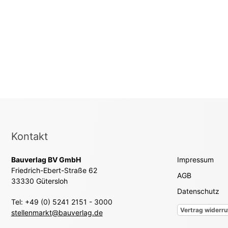
Kontakt
Bauverlag BV GmbH
Impressum
Friedrich-Ebert-Straße 62
AGB
33330 Gütersloh
Datenschutz
Tel: +49 (0) 5241 2151 - 3000
Vertrag widerru
stellenmarkt@bauverlag.de