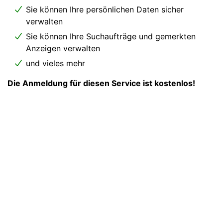
Sie können Ihre persönlichen Daten sicher
verwalten
Sie können Ihre Suchaufträge und gemerkten
Anzeigen verwalten
und vieles mehr
Die Anmeldung für diesen Service ist kostenlos!