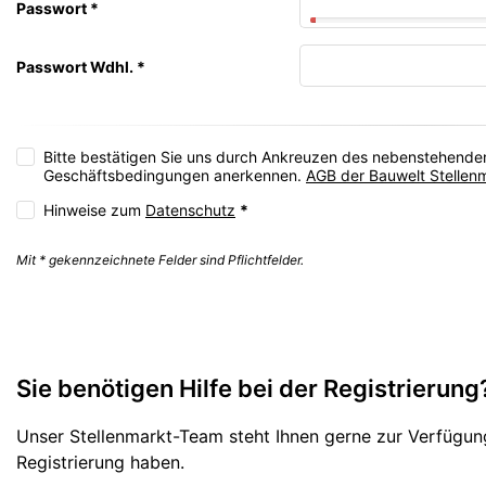
Passwort
*
Passwort Wdhl.
*
Bitte bestätigen Sie uns durch Ankreuzen des nebenstehenden
Geschäftsbedingungen anerkennen.
AGB der Bauwelt Stellen
Hinweise zum
Datenschutz
*
Mit * gekennzeichnete Felder sind Pflichtfelder.
Sie benötigen Hilfe bei der Registrierung
Unser Stellenmarkt-Team steht Ihnen gerne zur Verfügun
Registrierung haben.