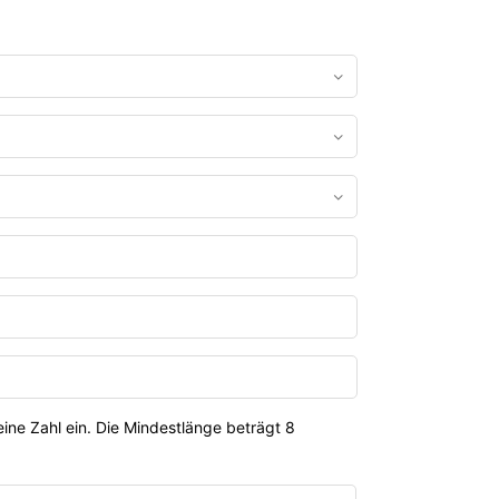
ine Zahl ein. Die Mindestlänge beträgt 8