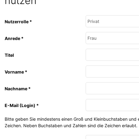
nutzen
Nutzerrolle
*
Anrede
*
Titel
Vorname
*
Nachname
*
E-Mail (Login)
*
Bitte geben Sie mindestens einen Groß und Kleinbuchstaben und e
Zeichen. Neben Buchstaben und Zahlen sind die Zeichen erlaubt.