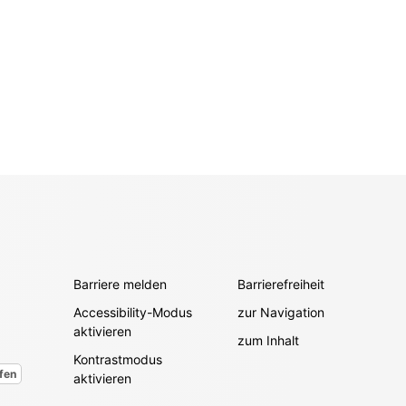
Barriere melden
Barrierefreiheit
Accessibility-Modus
zur Navigation
aktivieren
zum Inhalt
Kontrastmodus
fen
aktivieren