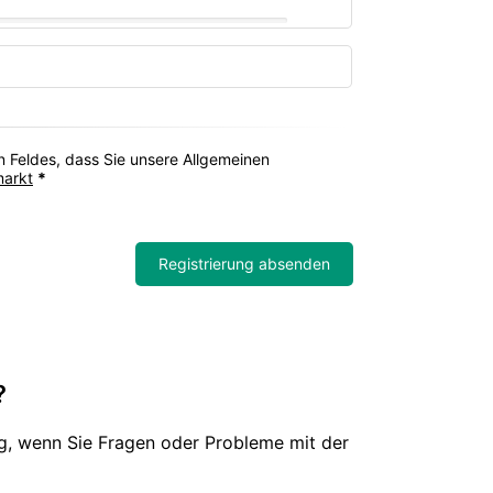
 Feldes, dass Sie unsere Allgemeinen
markt
*
Registrierung absenden
?
g, wenn Sie Fragen oder Probleme mit der