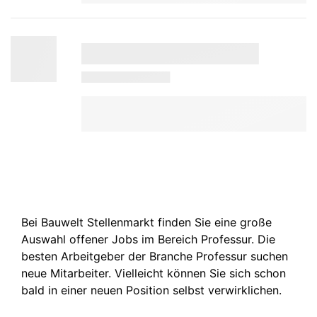
Bei Bauwelt Stellenmarkt finden Sie eine große
Auswahl offener Jobs im Bereich Professur. Die
besten Arbeitgeber der Branche Professur suchen
neue Mitarbeiter. Vielleicht können Sie sich schon
bald in einer neuen Position selbst verwirklichen.