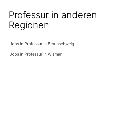
Professur in anderen
Regionen
Jobs in Professur in Braunschweig
Jobs in Professur in Wismar