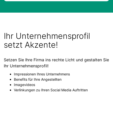
Ihr Unternehmensprofil
setzt Akzente!
Setzen Sie Ihre Firma ins rechte Licht und gestalten Sie
Ihr Unternehmensprofil!
Impressionen Ihres Unternehmens
Benefits für Ihre Angestellten
Imagevideos
Verlinkungen zu Ihren Social Media Auftritten