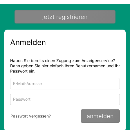
jetzt registrieren
Anmelden
Haben Sie bereits einen Zugang zum Anzeigenservice?
Dann geben Sie hier einfach Ihren Benutzernamen und Ihr
Passwort ein.
Pass
anmelden
Passwort vergessen?