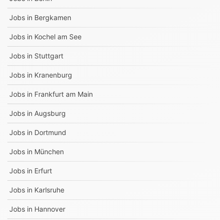
Jobs in
Bergkamen
Jobs in
Kochel am See
Jobs in
Stuttgart
Jobs in
Kranenburg
Jobs in
Frankfurt am Main
Jobs in
Augsburg
Jobs in
Dortmund
Jobs in
München
Jobs in
Erfurt
Jobs in
Karlsruhe
Jobs in
Hannover