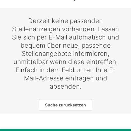
Derzeit keine passenden
Stellenanzeigen vorhanden. Lassen
Sie sich per E-Mail automatisch und
bequem über neue, passende
Stellenangebote informieren,
unmittelbar wenn diese eintreffen.
Einfach in dem Feld unten Ihre E-
Mail-Adresse eintragen und
absenden.
Suche zurücksetzen