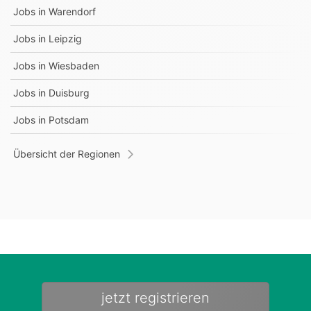
Jobs in
Warendorf
Jobs in
Leipzig
Jobs in
Wiesbaden
Jobs in
Duisburg
Jobs in
Potsdam
Übersicht der Regionen
jetzt registrieren