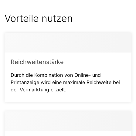
Vorteile nutzen
Reichweitenstärke
Durch die Kombination von Online- und
Printanzeige wird eine maximale Reichweite bei
der Vermarktung erzielt.