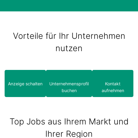
Vorteile für Ihr Unternehmen
nutzen
Anzeige schalten
Unternehmensprofil
Kontakt
buchen
aufnehmen
Top Jobs aus Ihrem Markt und
Ihrer Region