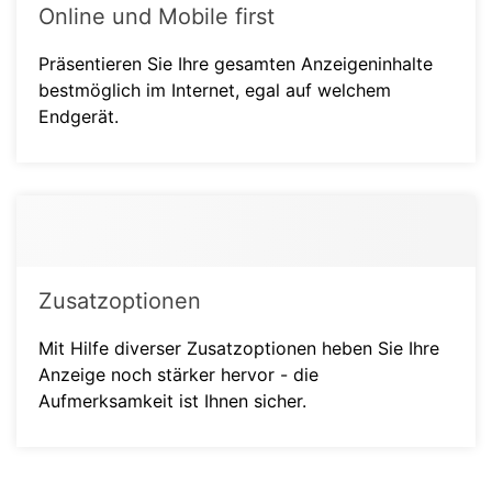
Online und Mobile first
Präsentieren Sie Ihre gesamten Anzeigeninhalte
bestmöglich im Internet, egal auf welchem
Endgerät.
Zusatzoptionen
Mit Hilfe diverser Zusatzoptionen heben Sie Ihre
Anzeige noch stärker hervor - die
Aufmerksamkeit ist Ihnen sicher.