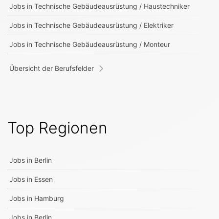
Jobs in
Technische Gebäudeausrüstung / Haustechniker
Jobs in
Technische Gebäudeausrüstung / Elektriker
Jobs in
Technische Gebäudeausrüstung / Monteur
Übersicht der Berufsfelder
Top Regionen
Jobs in
Berlin
Jobs in
Essen
Jobs in
Hamburg
Jobs in
Berlin