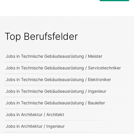
Top Berufsfelder
Jobs in
Technische Gebäudeausrüstung / Meister
Jobs in
Technische Gebäudeausrüstung / Servicetechniker
Jobs in
Technische Gebäudeausrüstung / Elektroniker
Jobs in
Technische Gebäudeausrüstung / Ingenieur
Jobs in
Technische Gebäudeausrüstung / Bauleiter
Jobs in
Architektur / Architekt
Jobs in
Architektur / Ingenieur