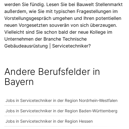
werden Sie fündig. Lesen Sie bei Bauwelt Stellenmarkt
außerdem, wie Sie mit typischen Fragestellungen im
Vorstellungsgespräch umgehen und Ihren potentiellen
neuen Vorgesetzten souverän von sich überzeugen.
Vielleicht sind Sie schon bald der neue Kollege im
Unternehmen der Branche Technische
Gebäudeausrüstung | Servicetechniker?
Andere Berufsfelder in
Bayern
Jobs in Servicetechniker in der Region Nordrhein-Westfalen
Jobs in Servicetechniker in der Region Baden-Württemberg
Jobs in Servicetechniker in der Region Hessen