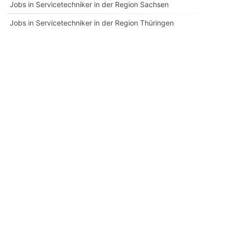
Jobs in Servicetechniker in der Region Sachsen
Jobs in Servicetechniker in der Region Thüringen