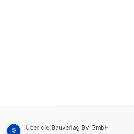
Über die Bauverlag BV GmbH