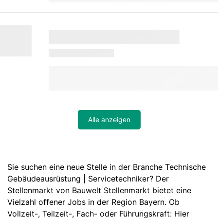
Alle anzeigen
Sie suchen eine neue Stelle in der Branche Technische
Gebäudeausrüstung | Servicetechniker? Der
Stellenmarkt von Bauwelt Stellenmarkt bietet eine
Vielzahl offener Jobs in der Region Bayern. Ob
Vollzeit-, Teilzeit-, Fach- oder Führungskraft: Hier