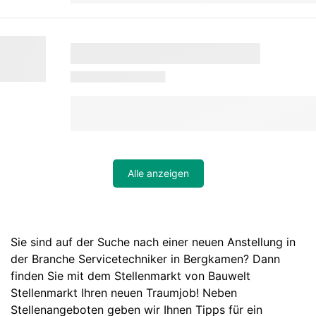
Alle anzeigen
Sie sind auf der Suche nach einer neuen Anstellung in
der Branche Servicetechniker in Bergkamen? Dann
finden Sie mit dem Stellenmarkt von Bauwelt
Stellenmarkt Ihren neuen Traumjob! Neben
Stellenangeboten geben wir Ihnen Tipps für ein