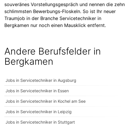
souveränes Vorstellungsgespräch und nennen die zehn
schlimmsten Bewerbungs-Floskeln. So ist Ihr neuer
Traumjob in der Branche Servicetechniker in
Bergkamen nur noch einen Mausklick entfernt.
Andere Berufsfelder in
Bergkamen
Jobs in Servicetechniker in Augsburg
Jobs in Servicetechniker in Essen
Jobs in Servicetechniker in Kochel am See
Jobs in Servicetechniker in Leipzig
Jobs in Servicetechniker in Stuttgart