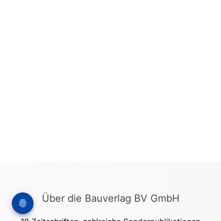
Über die Bauverlag BV GmbH