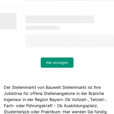
Alle anzeigen
Der Stellenmarkt von Bauwelt Stellenmarkt ist Ihre
Jobbörse für offene Stellenangebote in der Branche
Ingenieur in der Region Bayern. Ob Vollzeit-, Teilzeit-,
Fach- oder Führungskraft - Ob Ausbildungsplatz,
Studentenjob oder Praktikum: Hier werden Sie fündig.