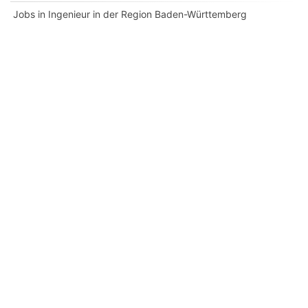
Jobs in Ingenieur in der Region Baden-Württemberg