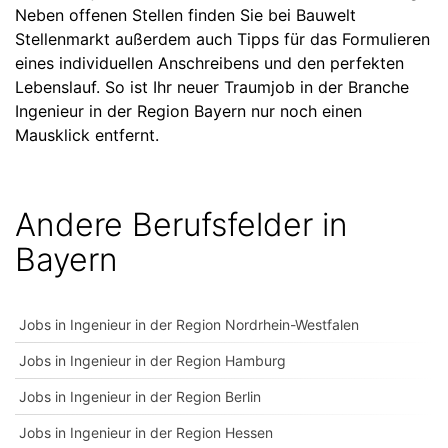
Neben offenen Stellen finden Sie bei Bauwelt
Stellenmarkt außerdem auch Tipps für das Formulieren
eines individuellen Anschreibens und den perfekten
Lebenslauf. So ist Ihr neuer Traumjob in der Branche
Ingenieur in der Region Bayern nur noch einen
Mausklick entfernt.
Andere Berufsfelder in
Bayern
Jobs in Ingenieur in der Region Nordrhein-Westfalen
Jobs in Ingenieur in der Region Hamburg
Jobs in Ingenieur in der Region Berlin
Jobs in Ingenieur in der Region Hessen